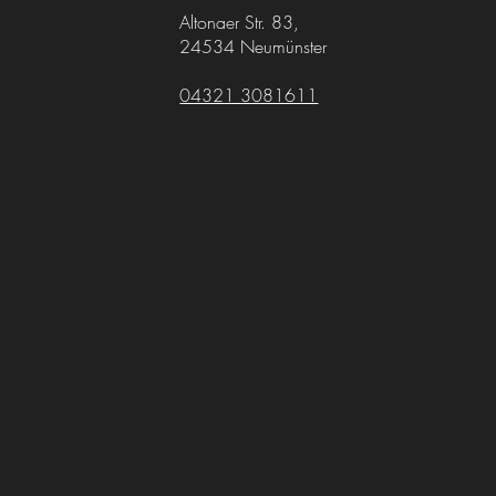
Altonaer Str. 83,
24534 Neumünster
04321 3081611