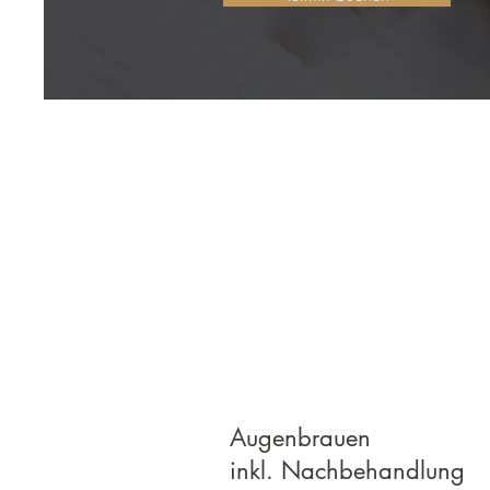
Augenbrauen
inkl. Nachbehandlung