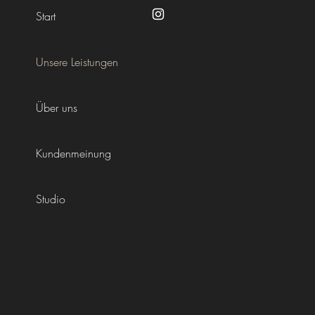
Start
Unsere Leistungen
Über uns
Kundenmeinung
Studio