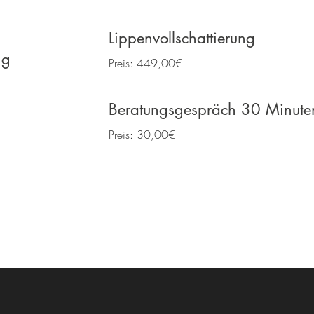
Lippenvollschattierung
ng
Preis: 449,00€
Beratungsgespräch 30 Minute
Preis: 30,00€