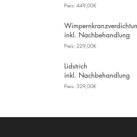
Preis: 449,00€
Wimpernkranzverdichtu
inkl. Nachbehandlung
Preis: 229,00€
Lidstrich
inkl. Nachbehandlung
Preis: 329,00€