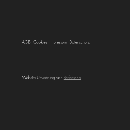
AGB
Cookies
Impressum
Datenschutz
Website Umsetzung von
Perfectone