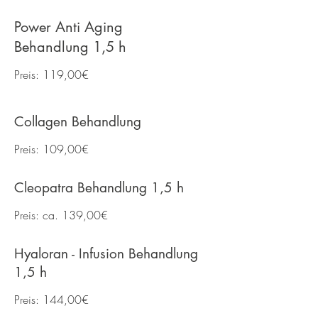
Power Anti Aging
Behandlung 1,5 h
Preis: 119,00€
Collagen Behandlung
Preis: 109,00€
Cleopatra Behandlung 1,5 h
Preis: ca. 139,00€
Hyaloran - Infusion Behandlung
1,5 h
Preis: 144,00€