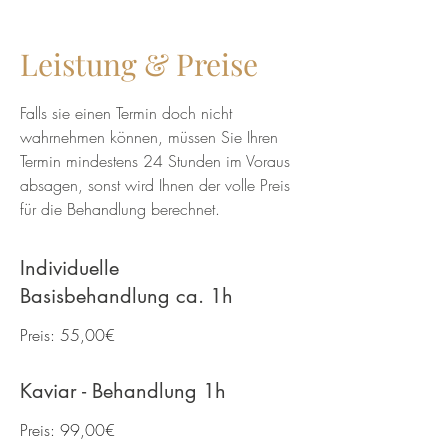
Leistung & Preise
Falls sie einen Termin doch nicht
wahrnehmen können, müssen Sie Ihren
Termin mindestens 24 Stunden im Voraus
absagen, sonst wird Ihnen der volle Preis
für die Behandlung berechnet.
Individuelle
Basisbehandlung ca. 1h
Preis: 55,00€
Kaviar - Behandlung 1h
Preis: 99,00€