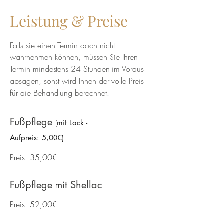
Leistung & Preise
Falls sie einen Termin doch nicht
wahrnehmen können, müssen Sie Ihren
Termin mindestens 24 Stunden im Voraus
absagen, sonst wird Ihnen der volle Preis
für die Behandlung berechnet.
Fußpflege
(
mit Lack -
Aufpreis: 5,00€)
Preis: 35,00€
Fußpflege mit Shellac
Preis: 52,00€